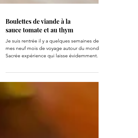
Boulettes de viande à la
sauce tomate et au thym
Je suis rentrée il y a quelques semaines de
mes neuf mois de voyage autour du monde.
Sacrée expérience qui laisse évidemment
des traces,...