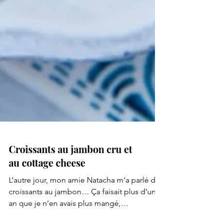
Croissants au jambon cru et
au cottage cheese
L’autre jour, mon amie Natacha m’a parlé de
croissants au jambon… Ça faisait plus d’un