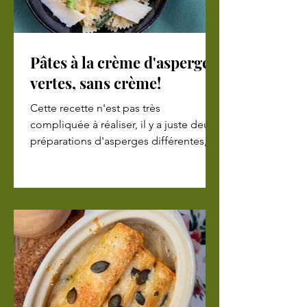
Pâtes à la crème d'asperges
vertes, sans crème!
Cette recette n'est pas très
compliquée à réaliser, il y a juste deux
préparations d'asperges différentes, ce
qui vous amènera plus de textu