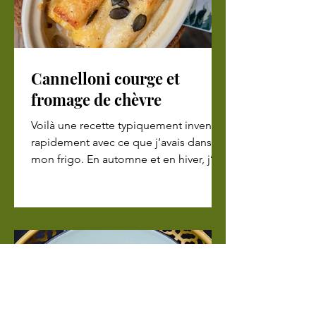
Cannelloni courge et
fromage de chèvre
Voilà une recette typiquement inventée
rapidement avec ce que j’avais dans
mon frigo. En automne et en hiver, j’ai
toujours une courge...