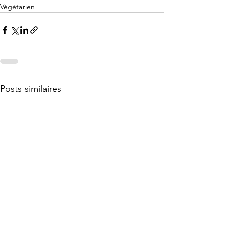
Végétarien
Posts similaires