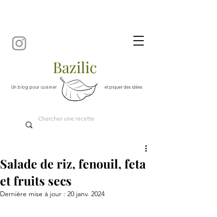
Bazilic
Un blog pour cuisiner
et piquer des idées
Salade de riz, fenouil, feta
et fruits secs
Dernière mise à jour :
20 janv. 2024