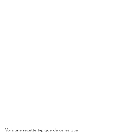
Voilà une recette typique de celles que 