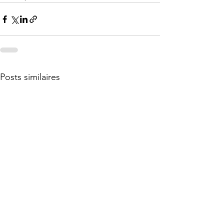
Posts similaires