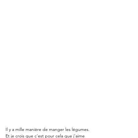
Il y a mille manière de manger les légumes. 
Et je crois que c'est pour cela que j'aime 