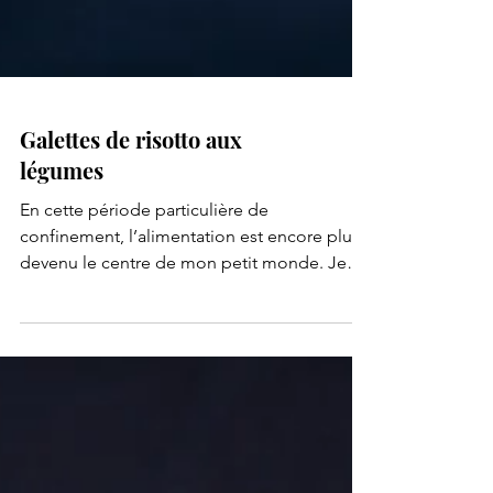
Galettes de risotto aux
légumes
En cette période particulière de
confinement, l’alimentation est encore plus
devenu le centre de mon petit monde. Je
cuisine énormément....