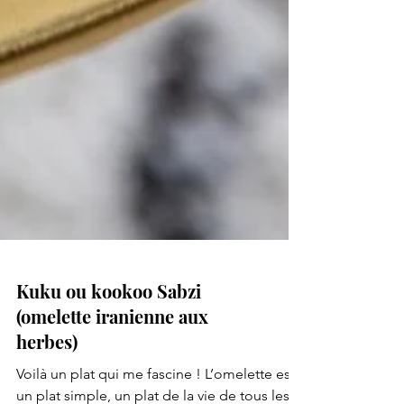
Kuku ou kookoo Sabzi
(omelette iranienne aux
herbes)