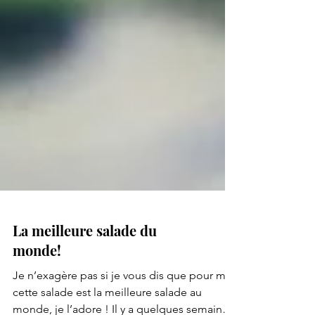
La meilleure salade du
monde!
Je n’exagère pas si je vous dis que pour moi