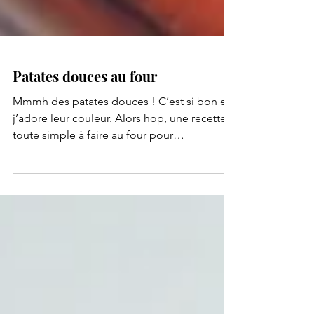
Patates douces au four
Mmmh des patates douces ! C’est si bon et
j’adore leur couleur. Alors hop, une recette
toute simple à faire au four pour
accompagner des...