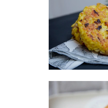
Galettes de risotto 