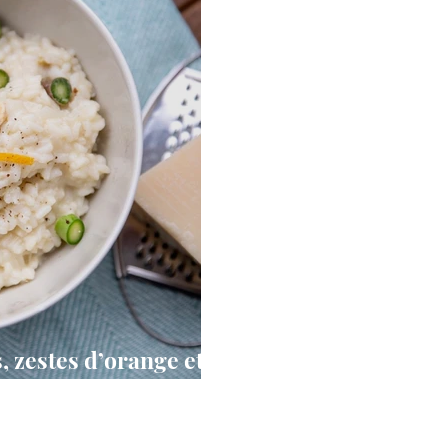
, zestes d’orange et