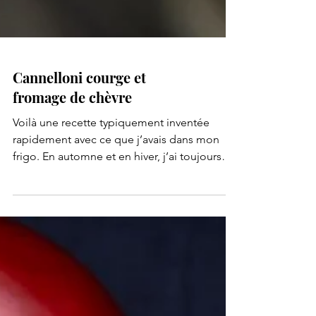
Cannelloni courge et
fromage de chèvre
Voilà une recette typiquement inventée
rapidement avec ce que j’avais dans mon
frigo. En automne et en hiver, j’ai toujours
une courge...