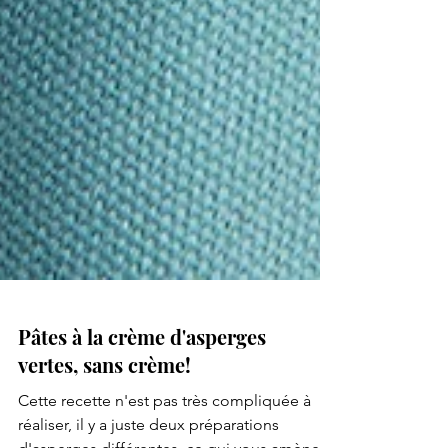
Pâtes à la crème d'asperges
vertes, sans crème!