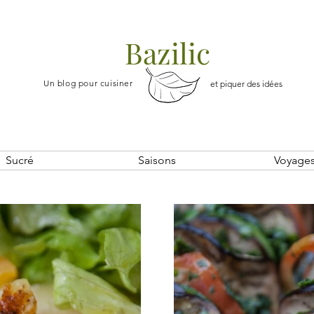
Bazilic
Un blog pour cuisiner
et piquer des idées
Sucré
Saisons
Voyage