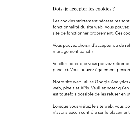
Dois-je accepter les cookies ?
Les cookies strictement nécessaires sont
fonctionnalité du site web. Vous pouvez 
site de fonctionner proprement. Ces coo
Vous pouvez choisir d’accepter ou de ref
management panel ».
Veuillez noter que vous pouvez retirer 
panel »). Vous pouvez également personn
Notre site web utilise Google Analytics 
web, pixels et APIs. Veuillez noter qu’e
est toutefois possible de les refuser en u
Lorsque vous visitez le site web, vous po
n’avons aucun contrôle sur le placement