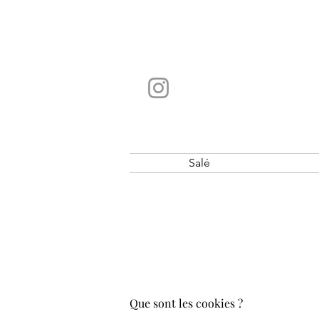
Salé
Que sont les cookies ?