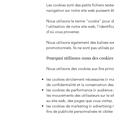
Les cookies sont des petits fichiers texte
navigation sur notre site web puissent êt
Nous utilisons le terme “cookie” pour dé
l’utilisation de notre site web, l’identi
d’où vous provenez.
Nous utilisons également des balises we
promotionnels. Ils ne sont pas utilisés
Pourquoi utilisons-nous des cookies
Nous utilisons des cookies aux fins princ
les cookies strictement nécessaires (« 
de confidentialité et la conservation de
les cookies de performance (« audience 
les mouvements des utilisateurs sur le si
au site web, des pages que vous visitez,
les cookies de marketing (« advertising ne
fins de publicité personnalisée et ciblée