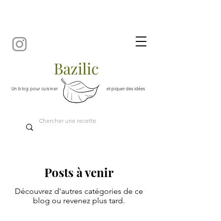
Bazilic
Un blog pour cuisiner
et piquer des idées
Posts à venir
Découvrez d'autres catégories de ce
blog ou revenez plus tard.