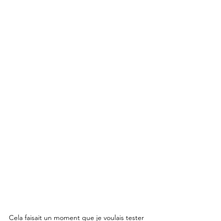
Cela faisait un moment que je voulais tester 