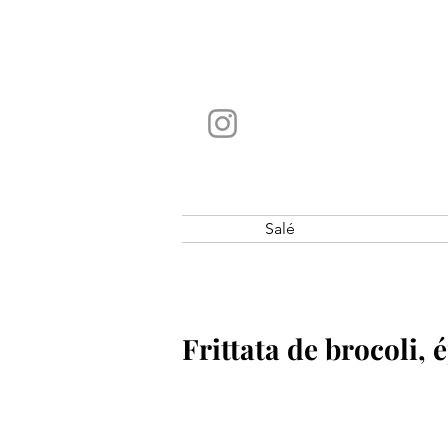
Salé
Frittata de brocoli, 