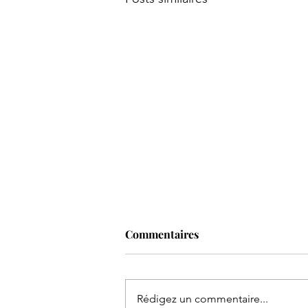
Commentaires
Rédigez un commentaire...