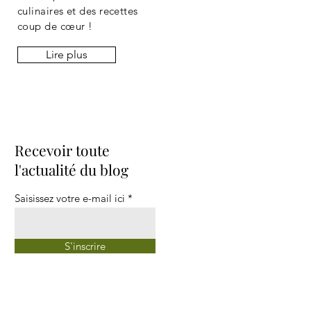
culinaires et des recettes
coup de cœur !
Lire plus
Recevoir toute
l'actualité du blog
Saisissez votre e-mail ici
S'inscrire