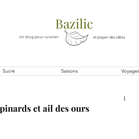
Bazilic
Un blog pour cuisiner
et piquer des idées
Sucré
Saisons
Voyage
épinards et ail des ours