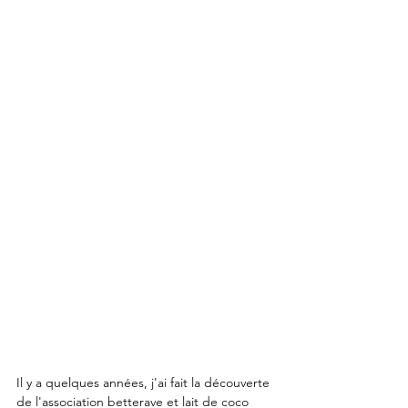
Il y a quelques années, j'ai fait la découverte 
de l'association betterave et lait de coco 