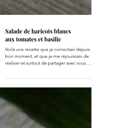
Salade de haricots blancs
aux tomates et basilic
Voilà une recette que je convoitais depuis un
bon moment, et que je me réjouissais de
réaliser et surtout de partager avec vous.
C’est...