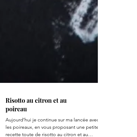
Risotto au citron et au
poireau
Aujourd’hui je continue sur ma lancée avec