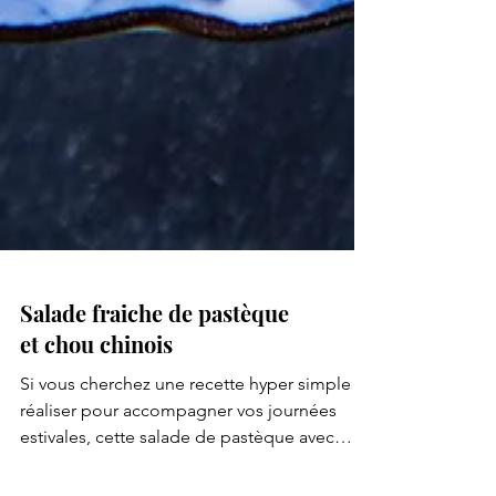
Salade fraiche de pastèque
et chou chinois
Si vous cherchez une recette hyper simple à
réaliser pour accompagner vos journées
estivales, cette salade de pastèque avec