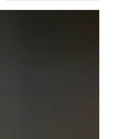
seulement...